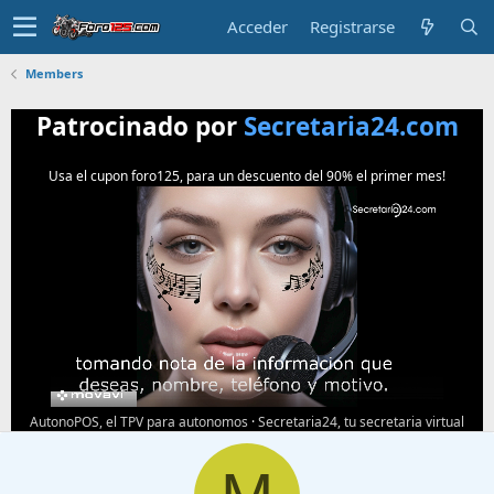
Acceder
Registrarse
Members
Patrocinado por
Secretaria24.com
Usa el cupon foro125, para un descuento del 90% el primer mes!
AutonoPOS, el TPV para autonomos
·
Secretaria24, tu secretaria virtual