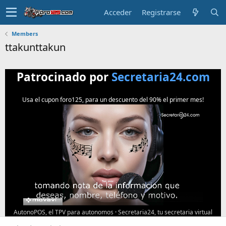
Acceder
Registrarse
Members
ttakunttakun
Patrocinado por
Secretaria24.com
Usa el cupon foro125, para un descuento del 90% el primer mes!
AutonoPOS, el TPV para autonomos
·
Secretaria24, tu secretaria virtual