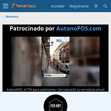
Acceder
Registrarse
Members
Patrocinado por
AutonoPOS.com
AutonoPOS, el TPV para autonomos
·
Secretaria24, tu secretaria virtual