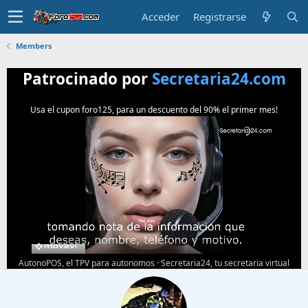
Acceder
Registrarse
Members
Patrocinado por
Secretaria24.com
Usa el cupon foro125, para un descuento del 90% el primer mes!
AutonoPOS, el TPV para autonomos
·
Secretaria24, tu secretaria virtual