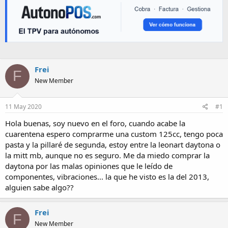
Frei
F
New Member
11 May 2020
#1
Hola buenas, soy nuevo en el foro, cuando acabe la
cuarentena espero comprarme una custom 125cc, tengo poca
pasta y la pillaré de segunda, estoy entre la leonart daytona o
la mitt mb, aunque no es seguro. Me da miedo comprar la
daytona por las malas opiniones que le leído de
componentes, vibraciones... la que he visto es la del 2013,
alguien sabe algo??
Frei
F
New Member