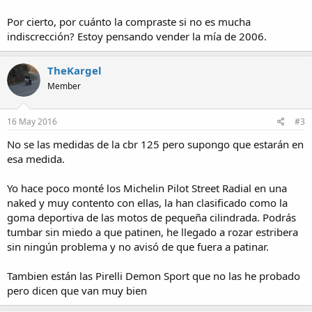
Por cierto, por cuánto la compraste si no es mucha
indiscrección? Estoy pensando vender la mía de 2006.
TheKargel
Member
16 May 2016
#3
No se las medidas de la cbr 125 pero supongo que estarán en
esa medida.
Yo hace poco monté los Michelin Pilot Street Radial en una
naked y muy contento con ellas, la han clasificado como la
goma deportiva de las motos de pequeña cilindrada. Podrás
tumbar sin miedo a que patinen, he llegado a rozar estribera
sin ningún problema y no avisó de que fuera a patinar.
Tambien están las Pirelli Demon Sport que no las he probado
pero dicen que van muy bien