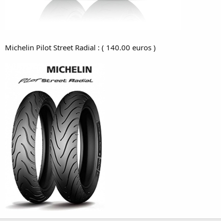
Michelin Pilot Street Radial : ( 140.00 euros )