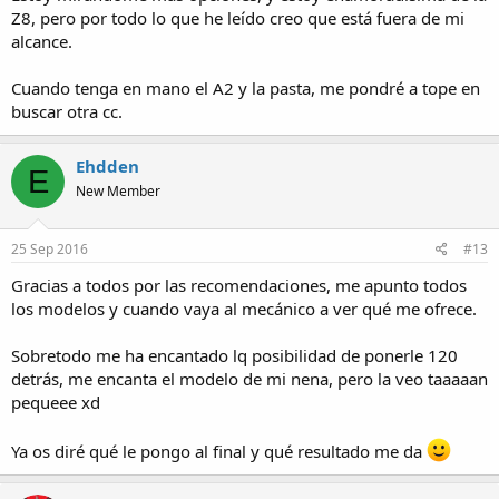
Z8, pero por todo lo que he leído creo que está fuera de mi
alcance.
Cuando tenga en mano el A2 y la pasta, me pondré a tope en
buscar otra cc.
Ehdden
E
New Member
25 Sep 2016
#13
Gracias a todos por las recomendaciones, me apunto todos
los modelos y cuando vaya al mecánico a ver qué me ofrece.
Sobretodo me ha encantado lq posibilidad de ponerle 120
detrás, me encanta el modelo de mi nena, pero la veo taaaaan
pequeee xd
Ya os diré qué le pongo al final y qué resultado me da