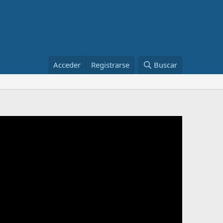
Acceder
Registrarse
Buscar