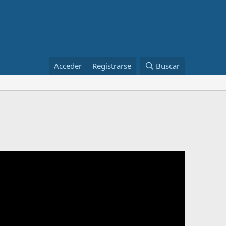
Acceder
Registrarse
Buscar