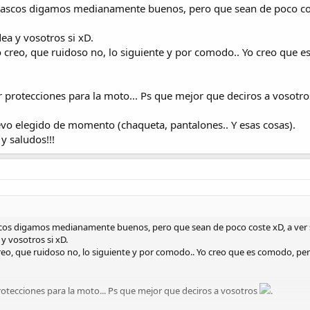
cascos digamos medianamente buenos, pero que sean de poco cost
ea y vosotros si xD.
creo, que ruidoso no, lo siguiente y por comodo.. Yo creo que 
 protecciones para la moto... Ps que mejor que deciros a vosotr
levo elegido de momento (chaqueta, pantalones.. Y esas cosas).
y saludos!!!
os digamos medianamente buenos, pero que sean de poco coste xD, a ver se 
y vosotros si xD.
o, que ruidoso no, lo siguiente y por comodo.. Yo creo que es comodo, per
otecciones para la moto... Ps que mejor que deciros a vosotros
.