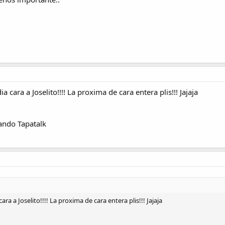
cara a Joselito!!!! La proxima de cara entera plis!!! Jajaja
ando Tapatalk
a a Joselito!!!! La proxima de cara entera plis!!! Jajaja