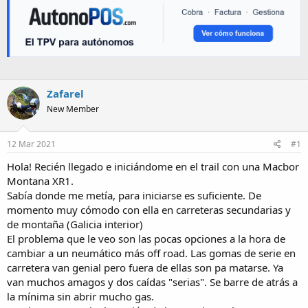
Zafarel
New Member
12 Mar 2021
#1
Hola! Recién llegado e iniciándome en el trail con una Macbor
Montana XR1.
Sabía donde me metía, para iniciarse es suficiente. De
momento muy cómodo con ella en carreteras secundarias y
de montaña (Galicia interior)
El problema que le veo son las pocas opciones a la hora de
cambiar a un neumático más off road. Las gomas de serie en
carretera van genial pero fuera de ellas son pa matarse. Ya
van muchos amagos y dos caídas "serias". Se barre de atrás a
la mínima sin abrir mucho gas.