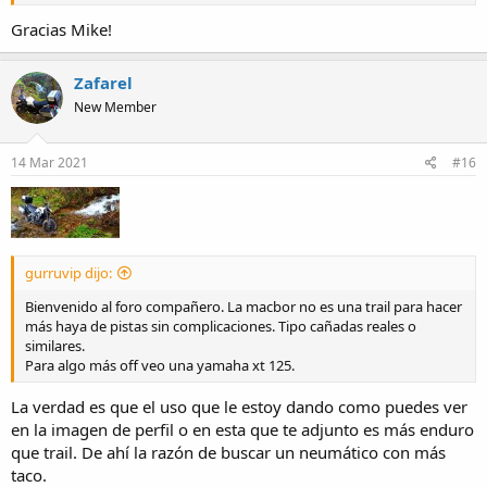
Gracias Mike!
Zafarel
New Member
14 Mar 2021
#16
gurruvip dijo:
Bienvenido al foro compañero. La macbor no es una trail para hacer
más haya de pistas sin complicaciones. Tipo cañadas reales o
similares.
Para algo más off veo una yamaha xt 125.
La verdad es que el uso que le estoy dando como puedes ver
en la imagen de perfil o en esta que te adjunto es más enduro
que trail. De ahí la razón de buscar un neumático con más
taco.