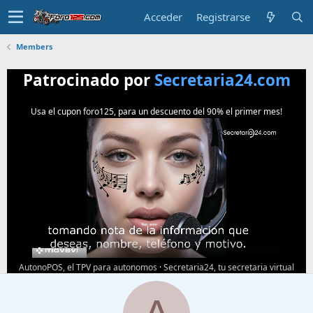
Acceder
Registrarse
Members
Patrocinado por
Secretaria24.com
Usa el cupon foro125, para un descuento del 90% el primer mes!
AutonoPOS, el TPV para autonomos
·
Secretaria24, tu secretaria virtual