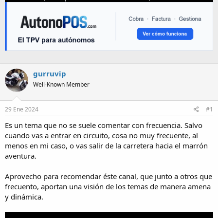
gurruvip
Well-Known Member
29 Ene 2024
#1
Es un tema que no se suele comentar con frecuencia. Salvo
cuando vas a entrar en circuito, cosa no muy frecuente, al
menos en mi caso, o vas salir de la carretera hacia el marrón
aventura.
Aprovecho para recomendar éste canal, que junto a otros que
frecuento, aportan una visión de los temas de manera amena
y dinámica.